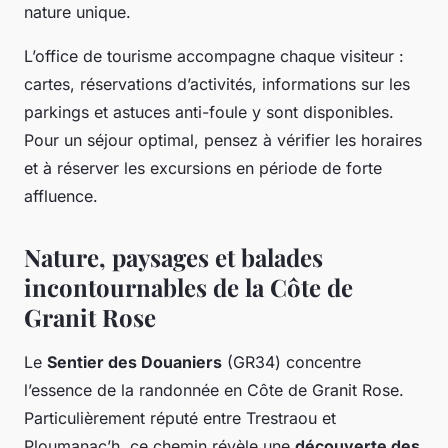
nature unique.
L’office de tourisme accompagne chaque visiteur :
cartes, réservations d’activités, informations sur les
parkings et astuces anti-foule y sont disponibles.
Pour un séjour optimal, pensez à vérifier les horaires
et à réserver les excursions en période de forte
affluence.
Nature, paysages et balades
incontournables de la Côte de
Granit Rose
Le
Sentier des Douaniers
(GR34) concentre
l’essence de la randonnée en Côte de Granit Rose.
Particulièrement réputé entre Trestraou et
Ploumanac’h, ce chemin révèle une
découverte des