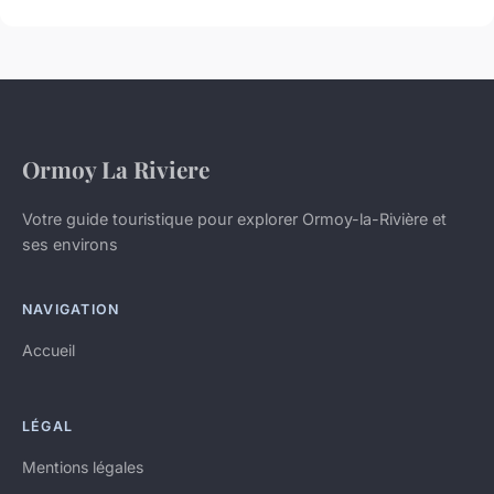
Ormoy La Riviere
Votre guide touristique pour explorer Ormoy-la-Rivière et
ses environs
NAVIGATION
Accueil
LÉGAL
Mentions légales