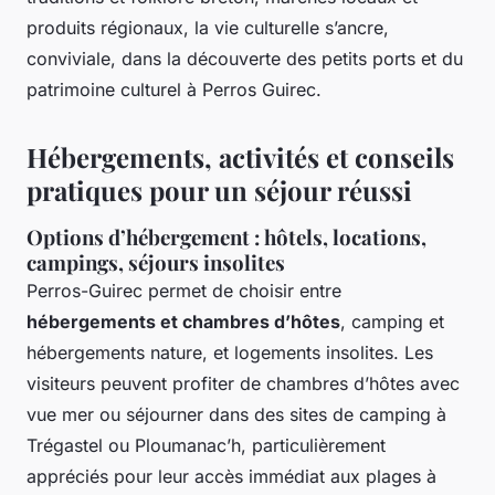
produits régionaux, la vie culturelle s’ancre,
conviviale, dans la découverte des petits ports et du
patrimoine culturel à Perros Guirec.
Hébergements, activités et conseils
pratiques pour un séjour réussi
Options d’hébergement : hôtels, locations,
campings, séjours insolites
Perros-Guirec permet de choisir entre
hébergements et chambres d’hôtes
, camping et
hébergements nature, et logements insolites. Les
visiteurs peuvent profiter de chambres d’hôtes avec
vue mer ou séjourner dans des sites de camping à
Trégastel ou Ploumanac’h, particulièrement
appréciés pour leur accès immédiat aux plages à