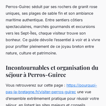
Perros-Guirec séduit par ses rochers de granit rose
uniques, ses plages de sable fin et son ambiance
maritime authentique. Entre sentiers côtiers
spectaculaires, marchés gourmands et excursions
vers les Sept-Îles, chaque visiteur trouve son
bonheur. Ce guide dévoile l’essentiel à voir et à vivre
pour profiter pleinement de ce joyau breton entre
nature, culture et patrimoine.
Incontournables et organisation du
séjour à Perros-Guirec
Vous retrouverez sur cette page :
https://pourquoi-
pas-la-bretagne.fr/visiter-perros-guirec
une vue
d’ensemble extrêmement pratique pour réussir votre
séjour, en listant les sites majeurs et conseils