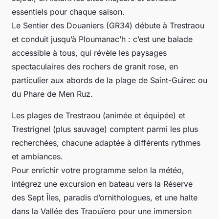
essentiels pour chaque saison.
Le Sentier des Douaniers (GR34) débute à Trestraou
et conduit jusqu’à Ploumanac’h : c’est une balade
accessible à tous, qui révèle les paysages
spectaculaires des rochers de granit rose, en
particulier aux abords de la plage de Saint-Guirec ou
du Phare de Men Ruz.
Les plages de Trestraou (animée et équipée) et
Trestrignel (plus sauvage) comptent parmi les plus
recherchées, chacune adaptée à différents rythmes
et ambiances.
Pour enrichir votre programme selon la météo,
intégrez une excursion en bateau vers la Réserve
des Sept Îles, paradis d’ornithologues, et une halte
dans la Vallée des Traouïero pour une immersion