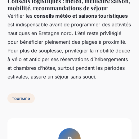
Conseils logistiques : météo, meilleure saison,
mobilité, recommandations de séjour
Vérifier les
conseils météo et saisons touristiques
est indispensable avant de programmer des activités
nautiques en Bretagne nord. L’été reste privilégié
pour bénéficier pleinement des plages à proximité.
Pour plus de souplesse, privilégier la mobilité douce
à vélo et anticiper ses réservations d’hébergements
et chambres d’hôtes, surtout pendant les périodes
estivales, assure un séjour sans souci.
Tourisme