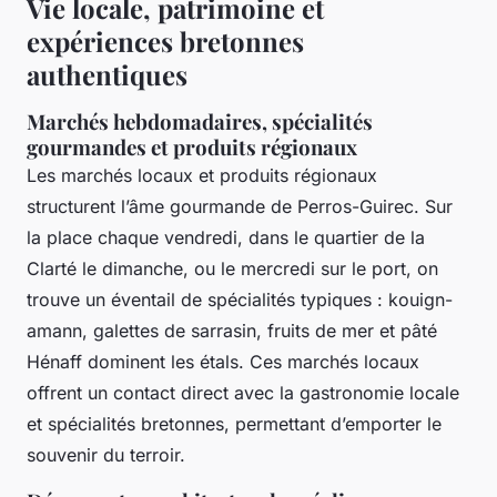
Vie locale, patrimoine et
expériences bretonnes
authentiques
Marchés hebdomadaires, spécialités
gourmandes et produits régionaux
Les marchés locaux et produits régionaux
structurent l’âme gourmande de Perros-Guirec. Sur
la place chaque vendredi, dans le quartier de la
Clarté le dimanche, ou le mercredi sur le port, on
trouve un éventail de spécialités typiques : kouign-
amann, galettes de sarrasin, fruits de mer et pâté
Hénaff dominent les étals. Ces marchés locaux
offrent un contact direct avec la gastronomie locale
et spécialités bretonnes, permettant d’emporter le
souvenir du terroir.