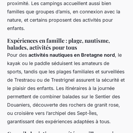
proximité. Les campings accueillent aussi bien
familles que groupes d’amis, en connexion avec la
nature, et certains proposent des activités pour
enfants.
Expériences en famille : plage, nautisme,
balades, activités pour tous
Pour des
activités nautiques en Bretagne nord
, le
kayak ou le paddle séduisent les amateurs de
sports, tandis que les plages familiales et surveillées
de Trestraou ou de Trestrignel assurent la sécurité et
le plaisir des enfants. Les itinéraires à la journée
permettent de combiner balades sur le Sentier des
Douaniers, découverte des rochers de granit rose,
ou croisière vers l’archipel des Sept-Îles,
garantissant des expériences adaptées à tous.