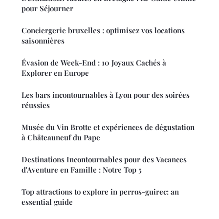
pour Séjourner
Conciergerie bruxelles : optimisez vos locations
saisonnières
Évasion de Week-End : 10 Joyaux Cachés à
Explorer en Europe
Les bars incontournables à Lyon pour des soirées
réussies
Musée du Vin Brotte et expériences de dégustation
à Châteauneuf du Pape
Destinations Incontournables pour des Vacances
d'Aventure en Famille : Notre Top 5
Top attractions to explore in perros-guirec: an
essential guide