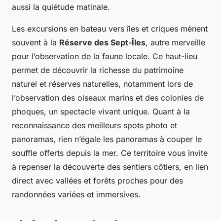
aussi la quiétude matinale.
Les excursions en bateau vers îles et criques mènent
souvent à la
Réserve des Sept-Îles
, autre merveille
pour l’observation de la faune locale. Ce haut-lieu
permet de découvrir la richesse du patrimoine
naturel et réserves naturelles, notamment lors de
l’observation des oiseaux marins et des colonies de
phoques, un spectacle vivant unique. Quant à la
reconnaissance des meilleurs spots photo et
panoramas, rien n’égale les panoramas à couper le
souffle offerts depuis la mer. Ce territoire vous invite
à repenser la découverte des sentiers côtiers, en lien
direct avec vallées et forêts proches pour des
randonnées variées et immersives.