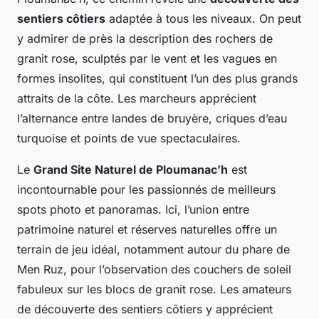
sentiers côtiers
adaptée à tous les niveaux. On peut
y admirer de près la description des rochers de
granit rose, sculptés par le vent et les vagues en
formes insolites, qui constituent l’un des plus grands
attraits de la côte. Les marcheurs apprécient
l’alternance entre landes de bruyère, criques d’eau
turquoise et points de vue spectaculaires.
Le
Grand Site Naturel de Ploumanac’h
est
incontournable pour les passionnés de meilleurs
spots photo et panoramas. Ici, l’union entre
patrimoine naturel et réserves naturelles offre un
terrain de jeu idéal, notamment autour du phare de
Men Ruz, pour l’observation des couchers de soleil
fabuleux sur les blocs de granit rose. Les amateurs
de découverte des sentiers côtiers y apprécient